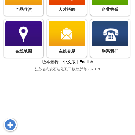
产品欣赏
人才招聘
企业荣誉
在线地图
在线交易
联系我们
版本选择：
中文版
|
English
江苏省海安石油化工厂
版权所有(C)2019