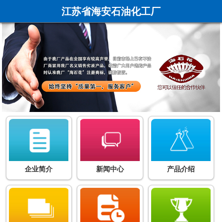
江苏省海安石油化工厂
企业简介
新闻中心
产品介绍